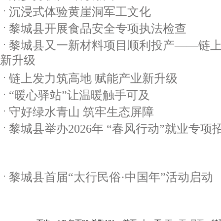
沉浸式体验黄崖洞军工文化
黎城县开展食品安全专项执法检查
黎城县又一新材料项目顺利投产——链上
新升级
链上发力筑高地 赋能产业新升级
“暖心驿站”让温暖触手可及
守好绿水青山 筑牢生态屏障
黎城县举办2026年 “春风行动”就业专项
黎城县首届“太行民俗·中国年”活动启动