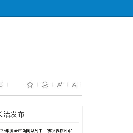
长治发布
1346
2025年度全市新闻系列中、初级职称评审