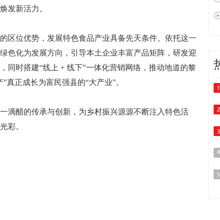
焕发新活力。
区位优势，发展特色食品产业具备先天条件。依托这一
绿色化为发展方向，引导本土企业丰富产品矩阵，研发迎
同时搭建“线上 + 线下”一体化营销网络，推动地道的黎
”真正成长为富民强县的“大产业”。
滴醋的传承与创新，为乡村振兴源源不断注入特色活
光彩。