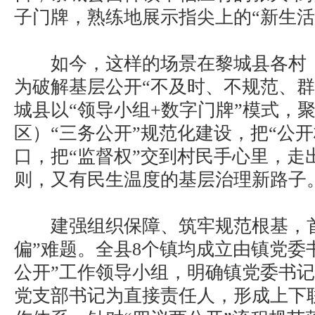
子门牌，熟练地展示指尖上的“新生活
如今，这样的场景在黎城县各村（
为破解基层公开“不及时、不规范、群
城县以“领导小组+数字门牌”模式，聚
区）“三务公开”规范化建设，把“公
口，把“监督权”交到村民手心里，走
则，又有民生温度的基层治理新路子
建强组织保障、筑牢规范根基，首
偏”难题。全县8个镇均成立由镇党委
公开”工作领导小组，明确镇党委书
党支部书记为直接责任人，形成上下