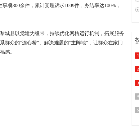
事项800余件，累计受理诉求1009件，办结率达100%，
城县以党建为纽带，持续优化网格运行机制，拓展服务
系群众的“连心桥”、解决难题的“主阵地”，让群众在家门
福感。