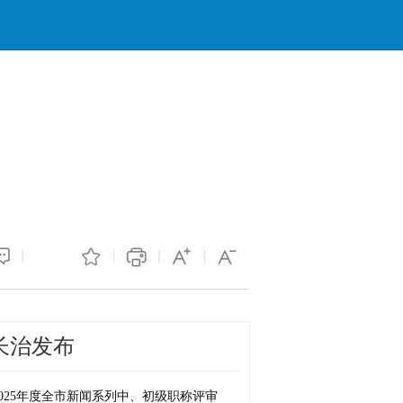
长治发布
1079
2025年度全市新闻系列中、初级职称评审