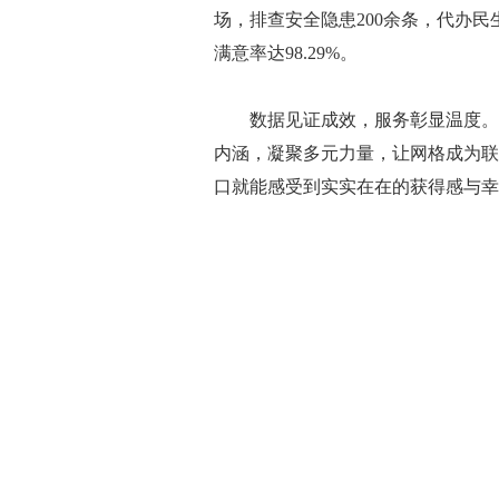
场，排查安全隐患200余条，代办民生
满意率达98.29%。
数据见证成效，服务彰显温度。黎
内涵，凝聚多元力量，让网格成为联
口就能感受到实实在在的获得感与幸