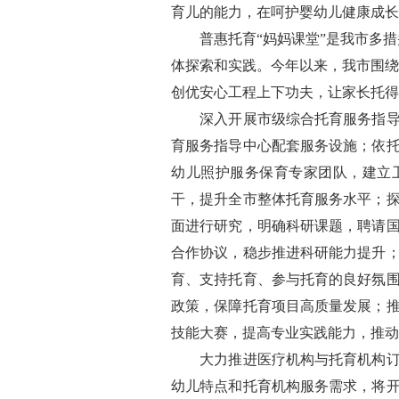
育儿的能力，在呵护婴幼儿健康成长
普惠托育“妈妈课堂”是我市多措
体探索和实践。今年以来，我市围绕
创优安心工程上下功夫，让家长托得
深入开展市级综合托育服务指导中
育服务指导中心配套服务设施；依
幼儿照护服务保育专家团队，建立
干，提升全市整体托育服务水平；
面进行研究，明确科研课题，聘请
合作协议，稳步推进科研能力提升
育、支持托育、参与托育的良好氛
政策，保障托育项目高质量发展；
技能大赛，提高专业实践能力，推动
大力推进医疗机构与托育机构订单
幼儿特点和托育机构服务需求，将