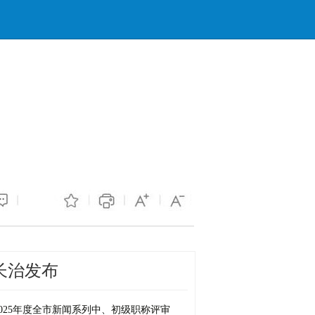
长治发布
1154
2025年度全市新闻系列中、初级职称评审