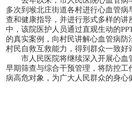
去年以来，市人民医院心血管病早
多次到堠北庄街道各村进行心血管病
查和健康指导，并进行形式多样的讲
中，该院医护人员通过直观生动的PP
的真实案例，向村民讲解心血管病防
村民自救互救能力，得到群众一致好
市人民医院将继续深入开展心血管
早期筛查与综合干预管理，将防控工
病高危对象，为广大人民群众的身