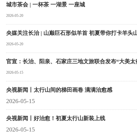
城市茶会 | 一杯茶 一湖景 一座城
2026-05-20
央媒关注长治 | 山巅巨石形似羊首 初夏带你打卡羊头
2026-05-20
官宣：长治、阳泉、石家庄三地文旅联合发布“大美太
2026-05-15
央视新闻丨太行山间的梯田画卷 满满治愈感
2026-05-15
央视新闻丨好治愈！初夏太行山新装上线
2026-05-15