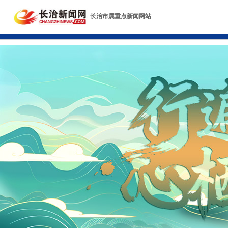
长治市属重点新闻网站