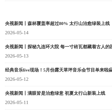
央视新闻丨森林覆盖率超过80% 太行山治愈绿装上线
2026-05-14
央视新闻丨探秘九连环大院 每一寸砖瓦都藏着古人的
2026-05-13
经典音乐live现场！5月份露天草坪音乐会节目单来啦🤗
2026-05-12
央视新闻丨满眼皆是治愈绿意 初夏太行山新装上线
2026-05-11