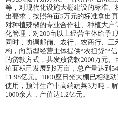
等，对现代化设施大棚建设的标准、
出要求，按照每亩5万元的标准拿出
对种植辣椒的专业合作社、种植大户
化管理，对200亩以上经营主体给予1
同时，协调邮储、农行、农商行、三
构，向新型经营主体提供“农担贷”“
的贷款方式，共发放贷款2000万元
植面积已发展到9万亩，总产量达到54
11.98亿元。1000座日光大棚已相继
使用，预计生产中高端蔬菜3万吨，
1000余人，产值达1.2亿元。