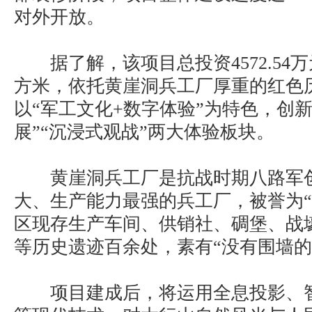
对外开放。
据了解，该项目总投资4572.54万
方米，依托黄崖洞兵工厂厚重的红色
以“军工文化+数字体验”为特色，创
展”“沉浸式观战”两大体验板块。
黄崖洞兵工厂是抗战时期八路军创
大、生产能力最强的兵工厂，被誉为“
区现存生产车间、供销社、碉堡、战
等历史遗迹百余处，素有“没有围墙的
项目建成后，将运用全息投影、智