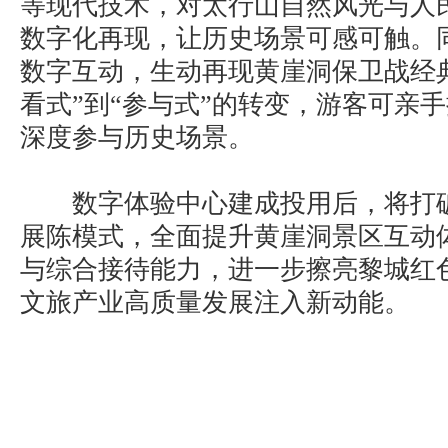
等现代技术，对太行山自然风光与人
数字化再现，让历史场景可感可触。
数字互动，生动再现黄崖洞保卫战经
看式”到“参与式”的转变，游客可亲
深度参与历史场景。
数字体验中心建成投用后，将打破
展陈模式，全面提升黄崖洞景区互动
与综合接待能力，进一步擦亮黎城红
文旅产业高质量发展注入新动能。