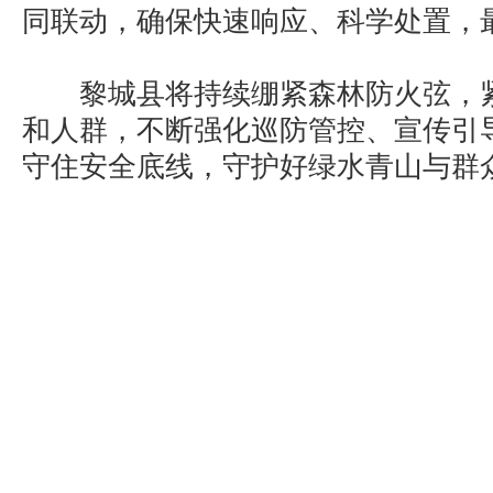
同联动，确保快速响应、科学处置，
黎城县将持续绷紧森林防火弦，紧
和人群，不断强化巡防管控、宣传引
守住安全底线，守护好绿水青山与群