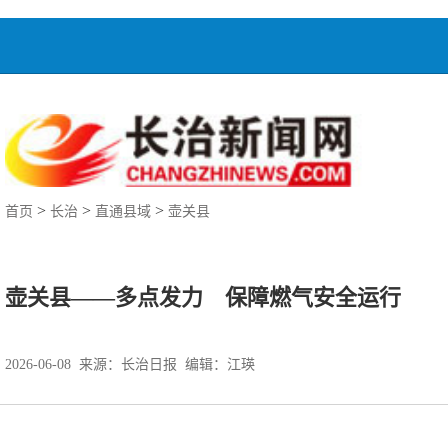
>
>
>
首页
长治
直通县域
壶关县
壶关县——多点发力 保障燃气安全运行
2026-06-08 来源：
长治日报
编辑：江瑛