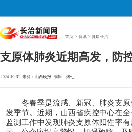
>
>
首页
资讯
健康长治
支原体肺炎近期高发，防
2024-10-31 来源：山西晚报 编辑：焰七
冬春季是流感、新冠、肺炎支原
发季节。近期，山西省疾控中心在全
监测工作中发现肺炎支原体阳性率有