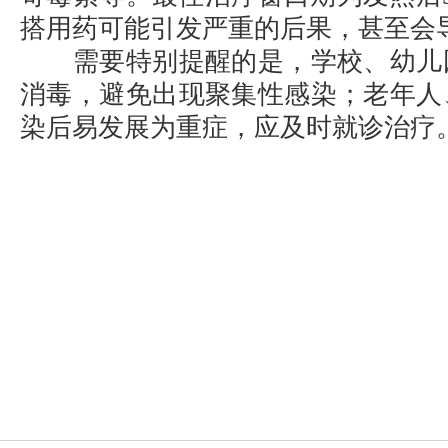
搭用药可能引发严重的后果，甚至会
需要特别提醒的是，学校、幼儿
消毒，避免出现聚集性感染；老年人
染后易发展为重症，应及时就诊治疗