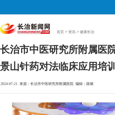
>
>
首页
资讯
健康长治
长治市中医研究所附属医
景山针药对法临床应用培
2024-07-21 来源：长治市中医研究所附属医院 编辑：路璐