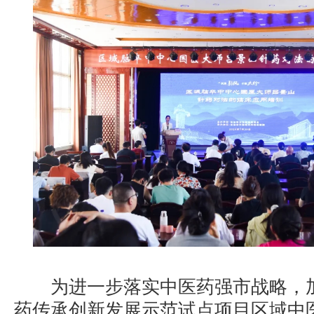
为进一步落实中医药强市战略，加
药传承创新发展示范试点项目区域中