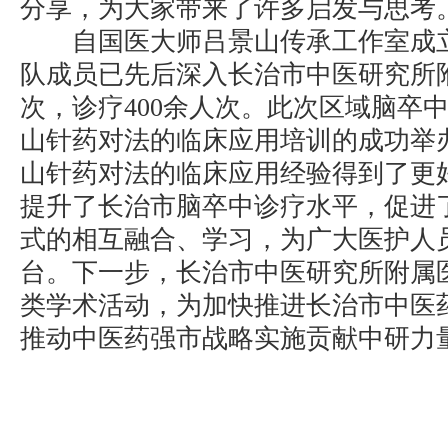
分享，为大家带来了许多启发与思考
自国医大师吕景山传承工作室成立
队成员已先后深入长治市中医研究所
次，诊疗400余人次。此次区域脑卒
山针药对法的临床应用培训的成功举
山针药对法的临床应用经验得到了更
提升了长治市脑卒中诊疗水平，促进
式的相互融合、学习，为广大医护人
台。下一步，长治市中医研究所附属
类学术活动，为加快推进长治市中医
推动中医药强市战略实施贡献中研力