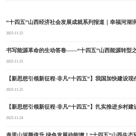
“十四五”山西经济社会发展成就系列报道｜幸福河湖
2025-11-25
书写能源革命的生动答卷——“十四五”山西能源转型之
2025-11-25
【新思想引领新征程·非凡“十四五”】我国加快建设现
2025-11-25
【新思想引领新征程·非凡“十四五”】扎实推进乡村建
2025-11-24
表里山河颜值升 绿色发展动能增！“十四五”山西生态