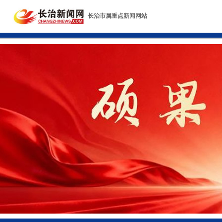
长治市属重点新闻网站