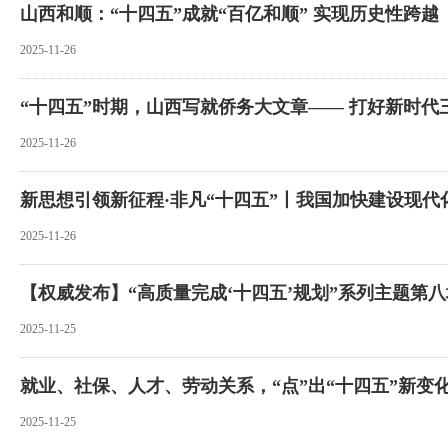
山西和顺：“十四五”成就“百亿和顺” 实现历史性跨越
2025-11-26
2025-11-26
新思想引领新征程·非凡“十四五”丨我国加快建设现代
2025-11-26
2025-11-25
就业、社保、人才、劳动关系，“点”出“十四五”新变
2025-11-25