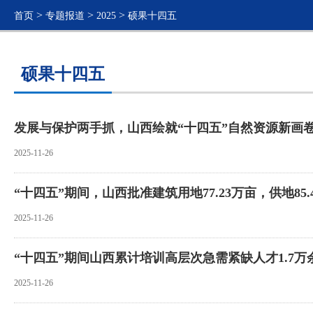
>
>
>
首页
专题报道
2025
硕果十四五
硕果十四五
发展与保护两手抓，山西绘就“十四五”自然资源新画
2025-11-26
“十四五”期间，山西批准建筑用地77.23万亩，供地85.
2025-11-26
“十四五”期间山西累计培训高层次急需紧缺人才1.7万
2025-11-26