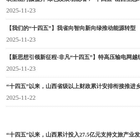
2025-11-23
【我们的“十四五”】我省向智向新向绿推动能源转型
2025-11-23
【新思想引领新征程·非凡“十四五”】特高压输电网越
2025-11-23
2025-11-22
“十四五”以来，山西累计投入27.5亿元支持文旅产业