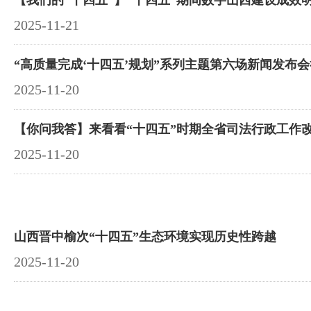
【我们的“十四五”】“十四五”期间数字山西建设成效
2025-11-21
“高质量完成‘十四五’规划”系列主题第六场新闻发布
2025-11-20
【你问我答】来看看“十四五”时期全省司法行政工作
2025-11-20
山西晋中榆次“十四五”生态环境实现历史性跨越
2025-11-20