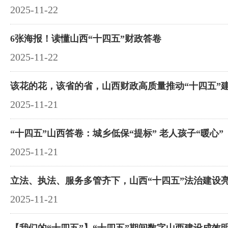
2025-11-22
6张海报！读懂山西“十四五”财政答卷
2025-11-22
该花的花，该省的省，山西财政高质量推动“十四五”
2025-11-21
“十四五”山西答卷：城乡低保“提标” 老人孩子“暖心”
2025-11-21
立法、执法、服务多管齐下，山西“十四五”法治建设
2025-11-21