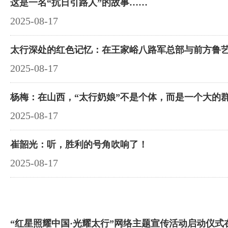
这是一名“抗日引路人”的故事……
2025-08-17
太行深处的红色记忆：在王家峪八路军总部与前方鲁
2025-08-17
杨梅：在山西，“太行奶娘”不是个体，而是一个大的
2025-08-17
崔韶光：听，胜利的号角吹响了！
2025-08-17
“红星照耀中国·光耀太行”网络主题宣传活动启动仪式