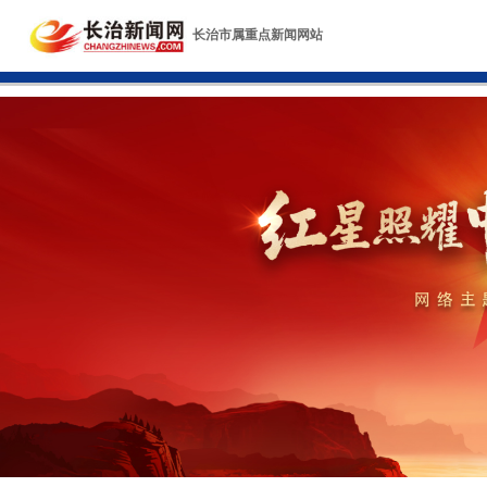
长治市属重点新闻网站