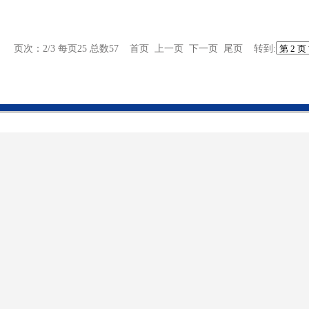
页次：2/3 每页25 总数57
首页
上一页
下一页
尾页
转到: