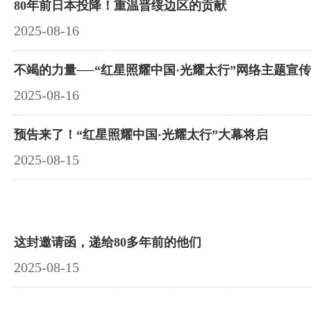
80年前日本投降！重温晋绥边区的贡献
2025-08-16
不竭的力量──“红星照耀中国·光耀太行”网络主题宣
2025-08-16
预告来了！“红星照耀中国·光耀太行”大幕将启
2025-08-15
这封邀请函，递给80多年前的他们
2025-08-15