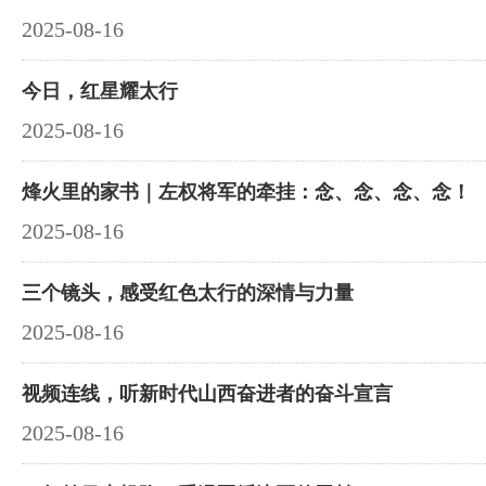
2025-08-16
今日，红星耀太行
2025-08-16
烽火里的家书｜左权将军的牵挂：念、念、念、念！
2025-08-16
三个镜头，感受红色太行的深情与力量
2025-08-16
视频连线，听新时代山西奋进者的奋斗宣言
2025-08-16